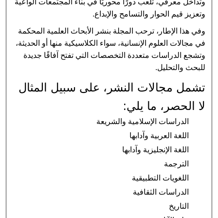
وتداخل معرفي، تلعب دورًا محوريًا في بناء المجتمعات الواعية
وتعزيز قيم الحوار والتسامح والإبداع.
وفي هذا الإطار، ترحب المجلة بنشر الأبحاث العلمية المحكمة
في مجالات العلوم الإنسانية، سواء الكلاسيكية منها أو الحديثة،
وتشجع الدراسات متعددة التخصصات التي تفتح آفاقًا جديدة
للبحث والتحليل.
تشمل مجالات النشر، على سبيل المثال
لا الحصر، ما يلي:
الدراسات الإسلامية والشريعة
اللغة العربية وآدابها
اللغة الإنجليزية وآدابها
الترجمة
اللغويات التطبيقية
الدراسات الثقافية
التاريخ