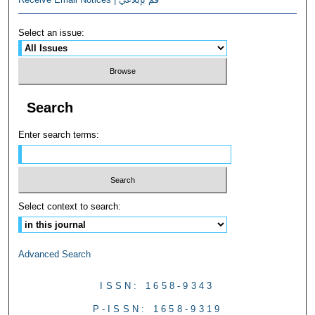
Select an issue:
Search
Enter search terms:
Select context to search:
Advanced Search
ISSN: 1658-9343
P-ISSN: 1658-9319