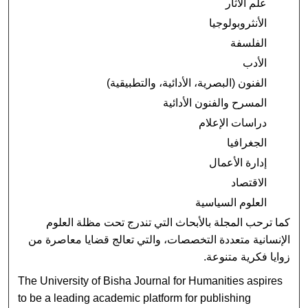
علم الآثار
الأنثروبولوجيا
الفلسفة
الأدب
الفنون (البصرية، الأدائية، والتطبيقية)
المسرح والفنون الأدائية
دراسات الإعلام
الجغرافيا
إدارة الأعمال
الاقتصاد
العلوم السياسية
كما ترحب المجلة بالأبحاث التي تندرج تحت مظلة العلوم
الإنسانية متعددة التخصصات، والتي تعالج قضايا معاصرة من
زوايا فكرية متنوعة.
The University of Bisha Journal for Humanities aspires
to be a leading academic platform for publishing