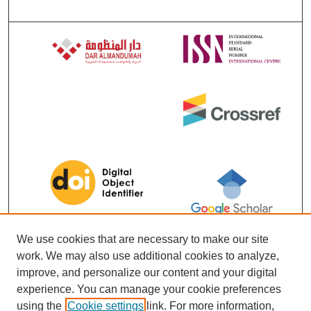
We use cookies that are necessary to make our site
work. We may also use additional cookies to analyze,
improve, and personalize our content and your digital
experience. You can manage your cookie preferences
using the
Cookie settings
link. For more information,