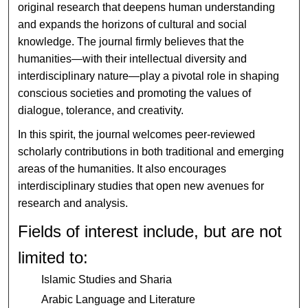
original research that deepens human understanding
and expands the horizons of cultural and social
knowledge. The journal firmly believes that the
humanities—with their intellectual diversity and
interdisciplinary nature—play a pivotal role in shaping
conscious societies and promoting the values of
dialogue, tolerance, and creativity.
In this spirit, the journal welcomes peer-reviewed
scholarly contributions in both traditional and emerging
areas of the humanities. It also encourages
interdisciplinary studies that open new avenues for
research and analysis.
Fields of interest include, but are not
limited to:
Islamic Studies and Sharia
Arabic Language and Literature