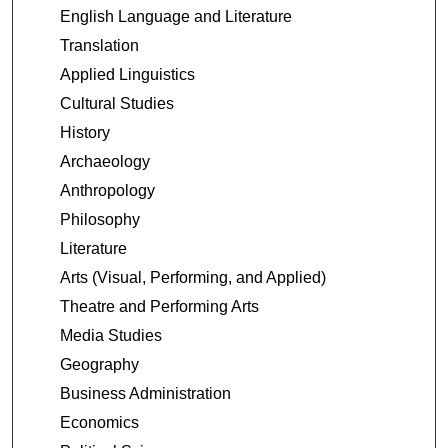
English Language and Literature
Translation
Applied Linguistics
Cultural Studies
History
Archaeology
Anthropology
Philosophy
Literature
Arts (Visual, Performing, and Applied)
Theatre and Performing Arts
Media Studies
Geography
Business Administration
Economics