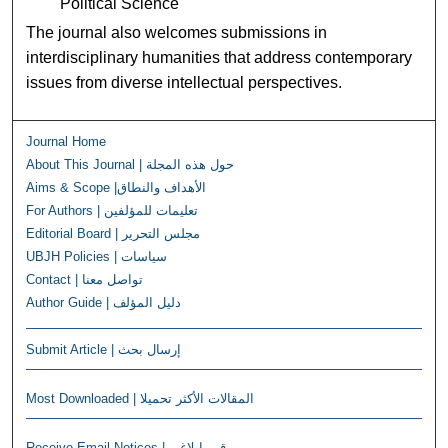
Political Science
The journal also welcomes submissions in
interdisciplinary humanities that address contemporary
issues from diverse intellectual perspectives.
Journal Home
About This Journal | حول هذه المجلة
Aims & Scope |الأهداف والنطاق
For Authors | تعليمات للمؤلفين
Editorial Board | مجلس التحرير
UBJH Policies | سياسات
Contact | تواصل معنا
Author Guide | دليل المؤلف
Submit Article | إرسال بحث
Most Downloaded | المقالات الأكثر تحميلا
Receive Email Notices | قم بإبلاغي