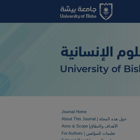
Journal Home
About This Journal | حول هذه المجلة
Aims & Scope |الأهداف والنطاق
For Authors | تعليمات للمؤلفين