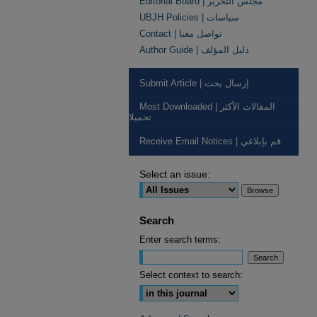
Editorial Board | مجلس التحرير
UBJH Policies | سياسات
Contact | تواصل معنا
Author Guide | دليل المؤلف
Submit Article | إرسال بحث
Most Downloaded | المقالات الأكثر
تحميلا
Receive Email Notices | قم بإبلاغي
Select an issue:
Search
Enter search terms:
Select context to search: