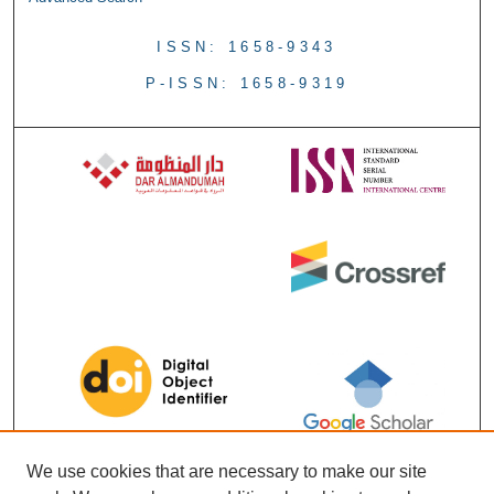
ISSN: 1658-9343
P-ISSN: 1658-9319
We use cookies that are necessary to make our site