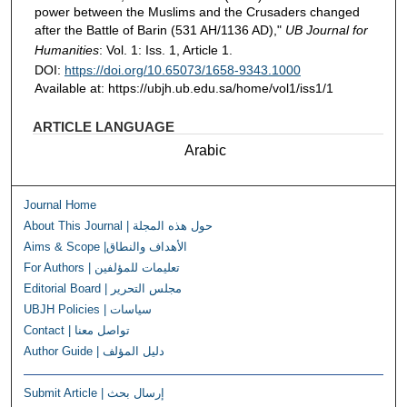
power between the Muslims and the Crusaders changed
after the Battle of Barin (531 AH/1136 AD),"
UB Journal for
Humanities
: Vol. 1: Iss. 1, Article 1.
DOI:
https://doi.org/10.65073/1658-9343.1000
Available at: https://ubjh.ub.edu.sa/home/vol1/iss1/1
ARTICLE LANGUAGE
Arabic
Journal Home
About This Journal | حول هذه المجلة
Aims & Scope |الأهداف والنطاق
For Authors | تعليمات للمؤلفين
Editorial Board | مجلس التحرير
UBJH Policies | سياسات
Contact | تواصل معنا
Author Guide | دليل المؤلف
Submit Article | إرسال بحث