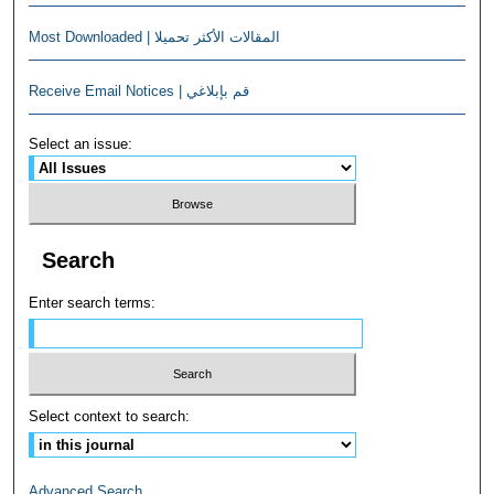
Most Downloaded | المقالات الأكثر تحميلا
Receive Email Notices | قم بإبلاغي
Select an issue:
Search
Enter search terms:
Select context to search:
Advanced Search